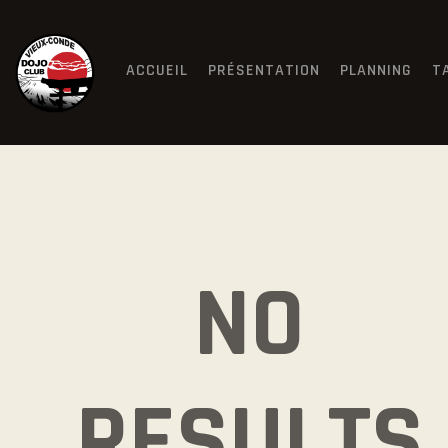
ACCUEIL
PRÉSENTATION
PLANNING
T
NO
RESULTS