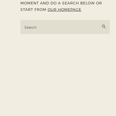
MOMENT AND DO A SEARCH BELOW OR
START FROM
OUR HOMEPAGE
.