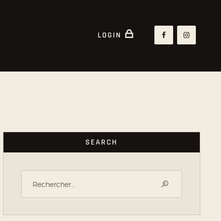
LOGIN
SEARCH