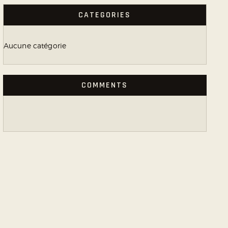
CATEGORIES
Aucune catégorie
COMMENTS