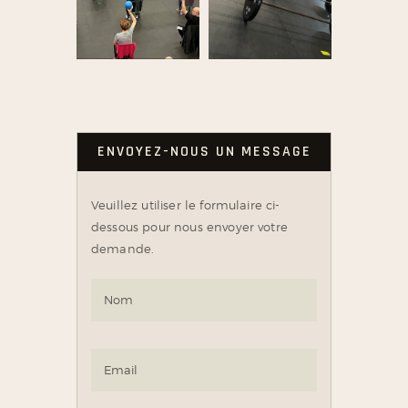
ENVOYEZ-NOUS UN MESSAGE
Veuillez utiliser le formulaire ci-
dessous pour nous envoyer votre
demande.