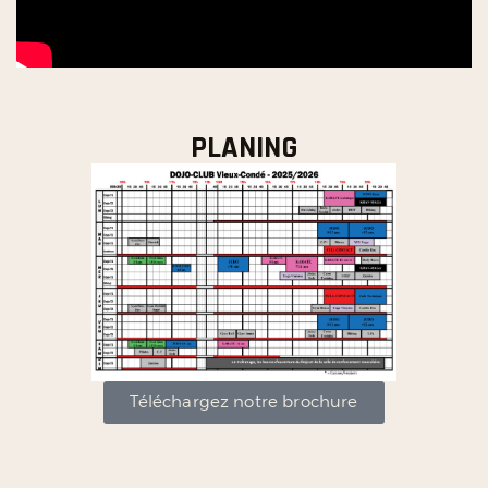
PLANING
Téléchargez notre brochure