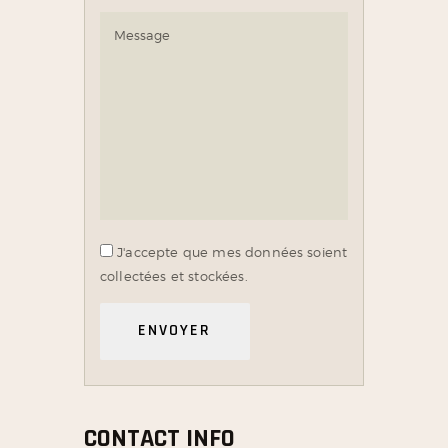
J'accepte que mes données soient
collectées et stockées.
CONTACT INFO