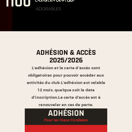
1500
ADORABLES
ADHÉSION & ACCÈS
2025/2026
L’adhésion et la carte d’accès sont
obligatoires pour pouvoir accéder aux
activités du club.
L’adhésion est valable
12 mois, quelque soit la date
d’inscription.
La carte d’accès est à
renouveler en cas de perte.
ADHÉSION
Pour les Vieux-Condéens