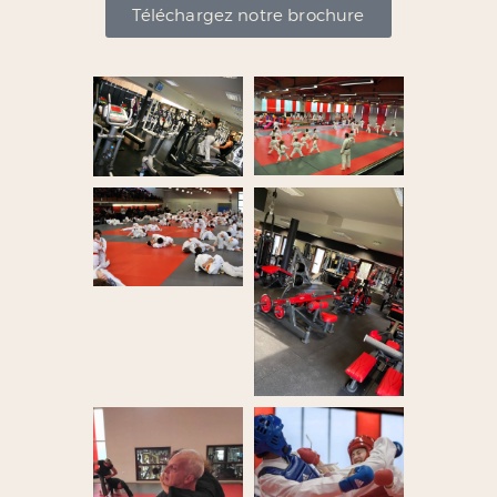
Téléchargez notre brochure